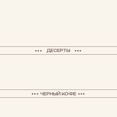
ДЕСЕРТЫ
ЧЕРНЫЙ КОФЕ