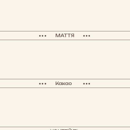
МАТТЯ
Какао