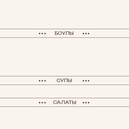
БОУЛЫ
СУПЫ
САЛАТЫ