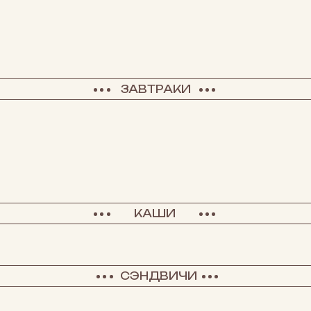
ЗАВТРАКИ
КАШИ
СЭНДВИЧИ