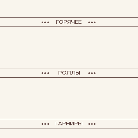
ГОРЯЧЕЕ
РОЛЛЫ
ГАРНИРЫ