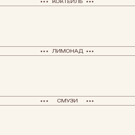
КОКТЕЙЛЬ
ЛИМОНАД
СМУЗИ