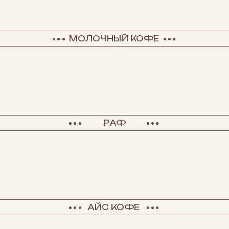
МОЛОЧНЫЙ КОФЕ
РАФ
АЙС КОФЕ