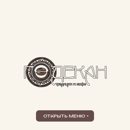
ОТКРЫТЬ МЕНЮ